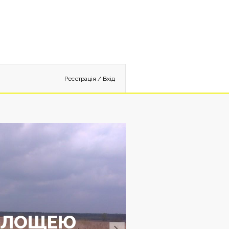
Реєстрація
/
Вхід
 ПЛОЩЕЮ