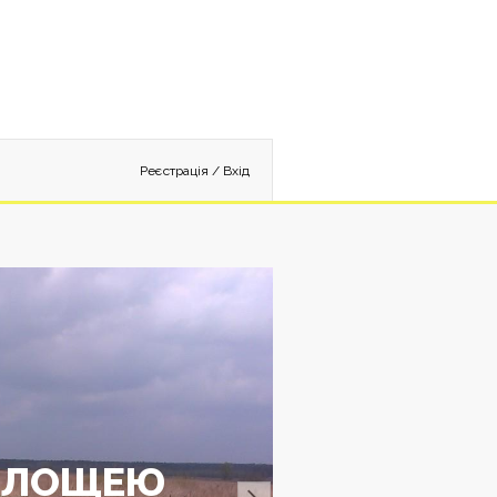
Реєстрація
/
Вхід
 ПЛОЩЕЮ