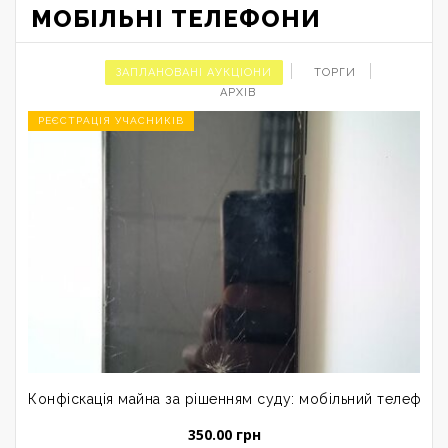
МОБІЛЬНІ ТЕЛЕФОНИ
ЗАПЛАНОВАНІ АУКЦІОНИ
ТОРГИ
АРХІВ
РЕЄСТРАЦІЯ УЧАСНИКІВ
Конфіскація майна за рішенням суду: мобільний телефон 
350.00 грн