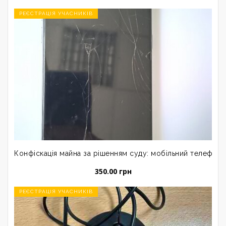
РЕЄСТРАЦІЯ УЧАСНИКІВ
Конфіскація майна за рішенням суду: мобільний телефон
350.00 грн
РЕЄСТРАЦІЯ УЧАСНИКІВ