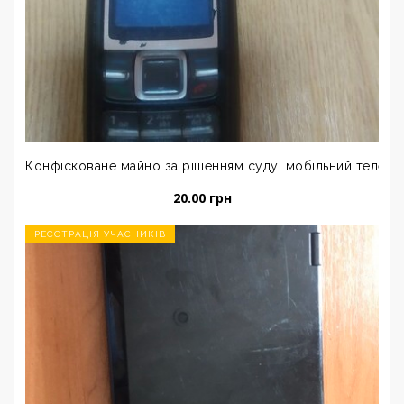
Конфісковане майно за рішенням суду: мобільний телефон 
20.00 грн
РЕЄСТРАЦІЯ УЧАСНИКІВ