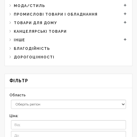
МОДА/СТИЛЬ
ПРОМИСЛОВІ ТОВАРИ І ОБЛАДНАННЯ
ТОВАРИ ДЛЯ ДОМУ
КАНЦЕЛЯРСЬКІ ТОВАРИ
ІНШЕ
БЛАГОДІЙНІСТЬ
ДОРОГОЦІННОСТІ
ФІЛЬТР
Область
Ціна: