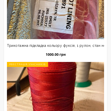
Трикотажна підкладка кольору фуксія, 1 рулон, стан нови
1000.00 грн
РЕЄСТРАЦІЯ УЧАСНИКІВ